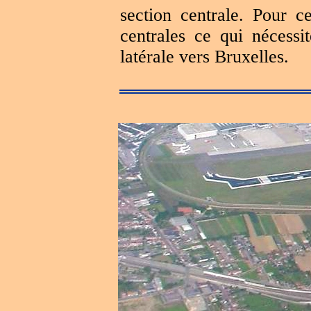
section centrale. Pour ce
centrales ce qui nécessi
latérale vers Bruxelles.