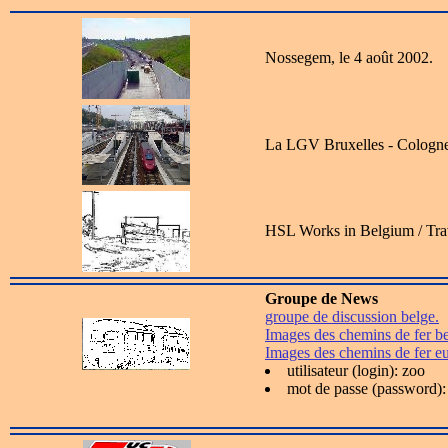
Nossegem, le 4 août 2002.
La LGV Bruxelles - Cologne
HSL Works in Belgium / Tra