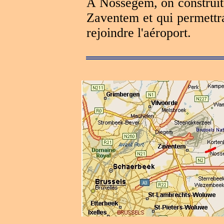
A Nossegem, on construit 
Zaventem et qui permettr
rejoindre l'aéroport.