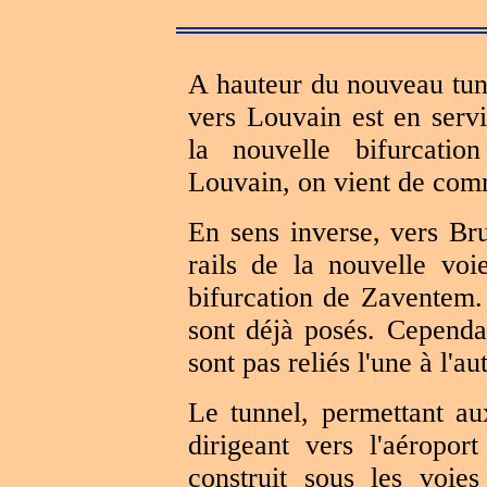
A hauteur du nouveau tunne
vers Louvain est en serv
la nouvelle bifurcati
Louvain, on vient de comm
En sens inverse, vers Br
rails de la nouvelle voi
bifurcation de Zaventem. 
sont déjà posés. Cependan
sont pas reliés l'une à l'au
Le tunnel, permettant au
dirigeant vers l'aéropo
construit sous les voies