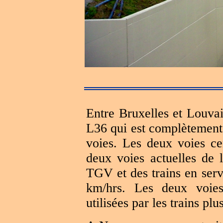
Entre Bruxelles et Louva
L36 qui est complètement 
voies. Les deux voies ce
deux voies actuelles de 
TGV et des trains en servi
km/hrs. Les deux voies
utilisées par les trains plus