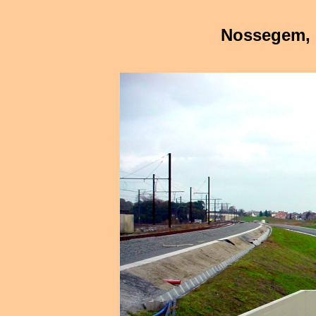
Nossegem, 