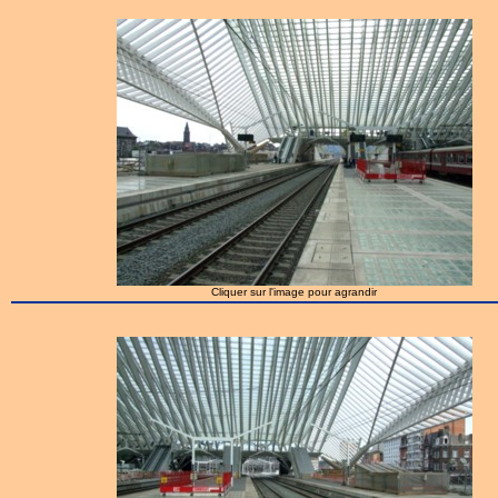
Cliquer sur l'image pour agrandir