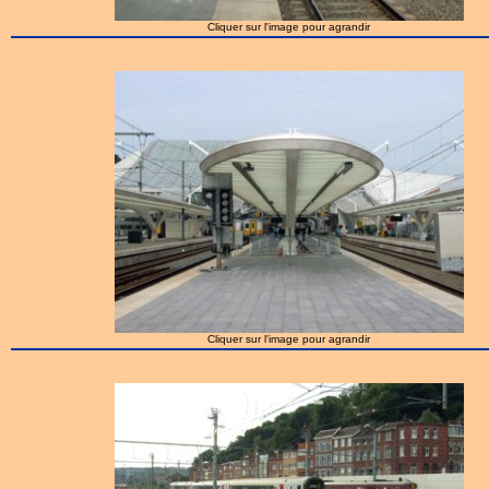
Cliquer sur l'image pour agrandir
Cliquer sur l'image pour agrandir