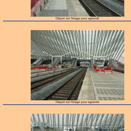
Cliquer sur l'image pour agrandir
Cliquer sur l'image pour agrandir