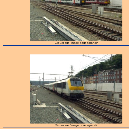
Cliquer sur l'image pour agrandir
Cliquer sur l'image pour agrandir