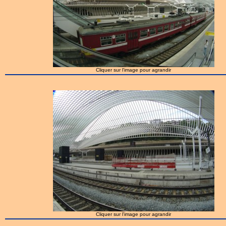
Cliquer sur l'image pour agrandir
Cliquer sur l'image pour agrandir