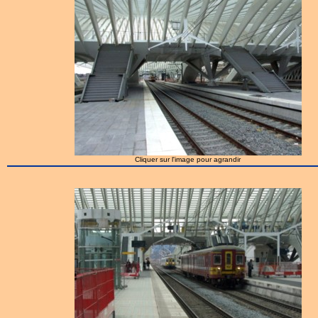
Cliquer sur l'image pour agrandir