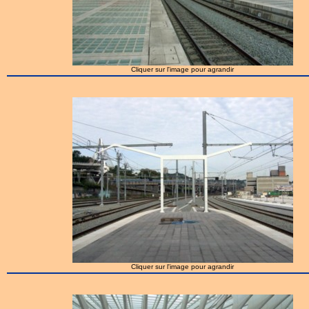
Cliquer sur l'image pour agrandir
Cliquer sur l'image pour agrandir