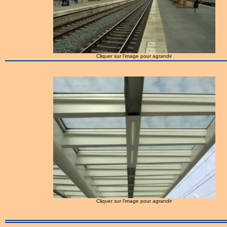
Cliquer sur l'image pour agrandir
Cliquer sur l'image pour agrandir