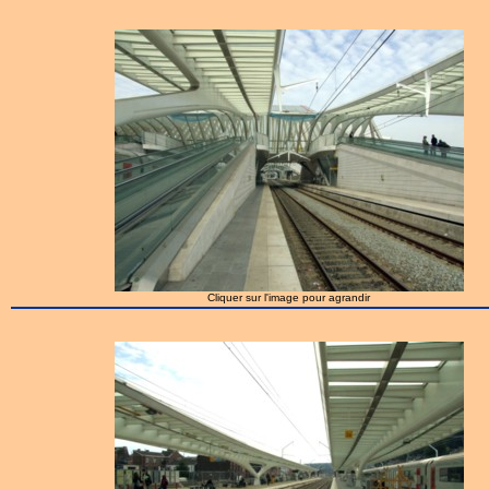
Cliquer sur l'image pour agrandir