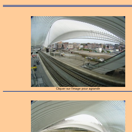
Cliquer sur l'image pour agrandir