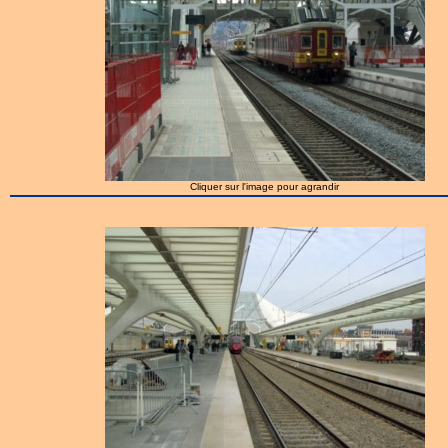
Cliquer sur l'image pour agrandir