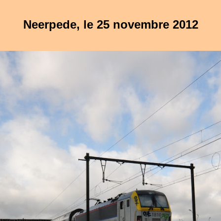
Neerpede, le 25 novembre 2012