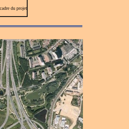
 cadre du projet