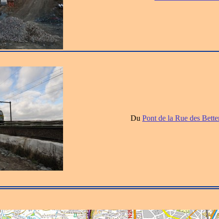
Du
Pont de la Rue des Bett