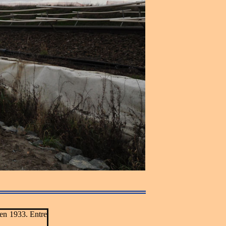
 en 1933. Entre