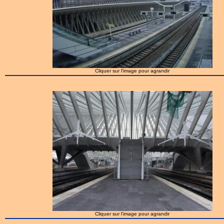
Cliquer sur l'image pour agrandir
Cliquer sur l'image pour agrandir