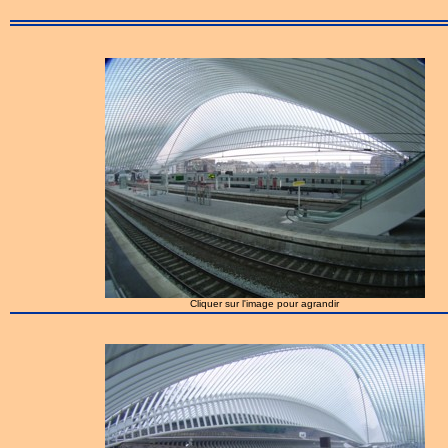
Cliquer sur l'image pour agrandir