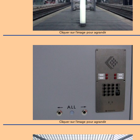
Cliquer sur l'image pour agrandir
Cliquer sur l'image pour agrandir