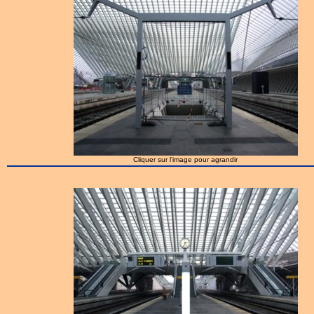
Cliquer sur l'image pour agrandir