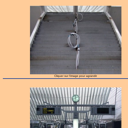
Cliquer sur l'image pour agrandir