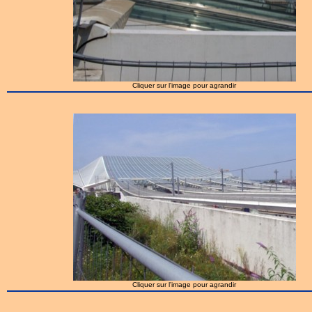
Cliquer sur l'image pour agrandir
Cliquer sur l'image pour agrandir