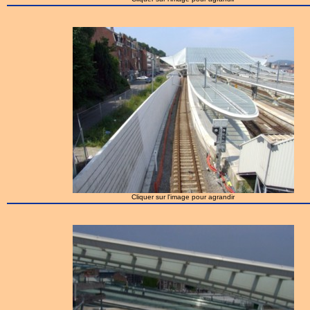
Cliquer sur l'image pour agrandir