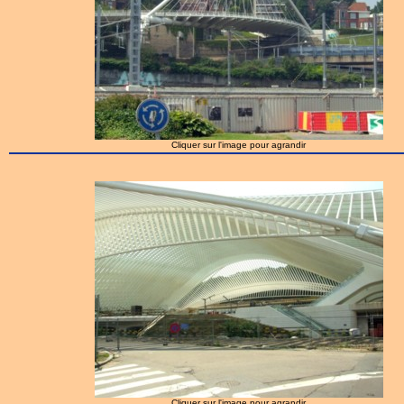
Cliquer sur l'image pour agrandir
Cliquer sur l'image pour agrandir