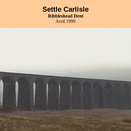
Settle Carlisle
Ribbleshead Dent
Avril 1999