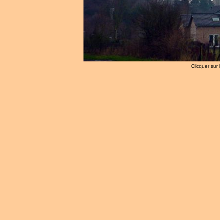
Clicquer sur 