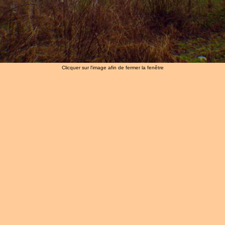
Clicquer sur l'image afin de fermer la fenêtre