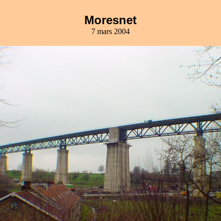
Moresnet
7 mars 2004