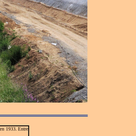
 en 1933. Entre