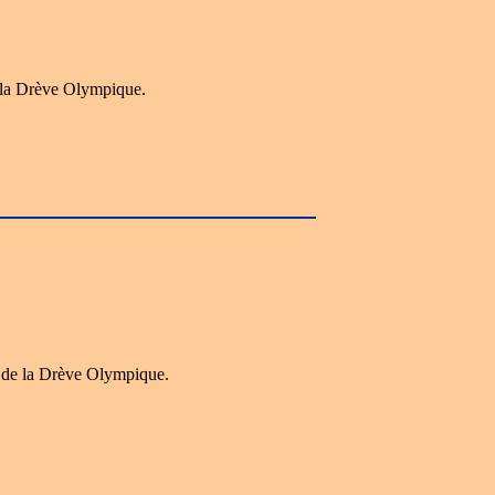
 la Drève Olympique.
 de la Drève Olympique.