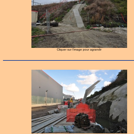
Cliquer sur l'image pour agrandir