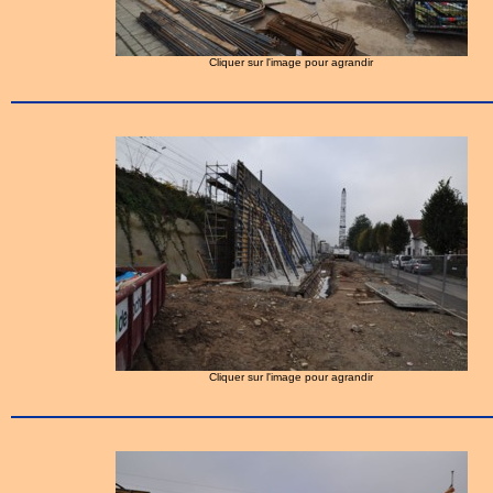
Cliquer sur l'image pour agrandir
Cliquer sur l'image pour agrandir