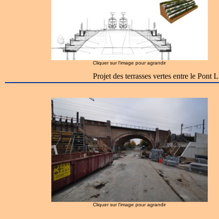
Cliquer sur l'image pour agrandir
Projet des terrasses vertes entre le Pont
Cliquer sur l'image pour agrandir