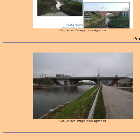
Cliquer sur l'image pour agrandir
Pro
Cliquer sur l'image pour agrandir