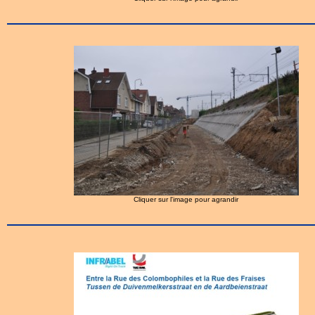
Cliquer sur l'image pour agrandir