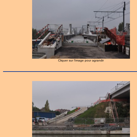
Cliquer sur l'image pour agrandir