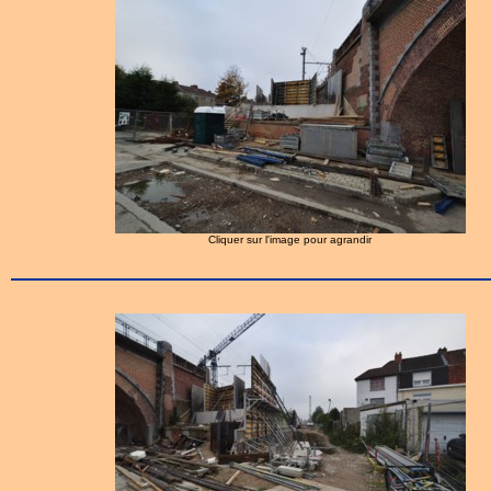
Cliquer sur l'image pour agrandir