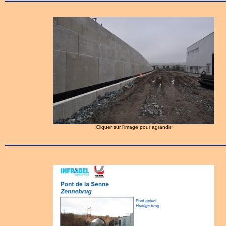
Cliquer sur l'image pour agrandir