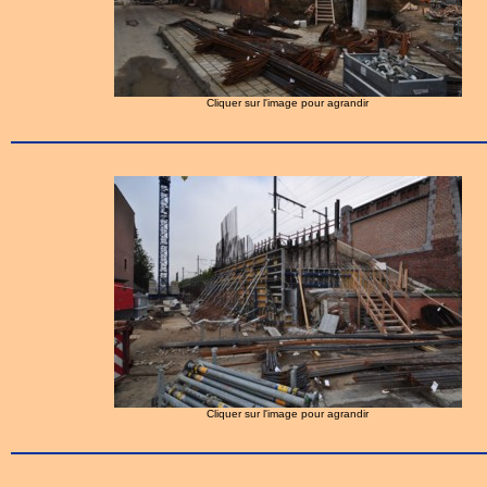
Cliquer sur l'image pour agrandir
Cliquer sur l'image pour agrandir