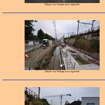
Cliquer sur l'image pour agrandir
Cliquer sur l'image pour agrandir