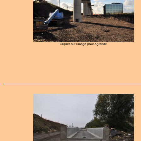
Cliquer sur l'image pour agrandir