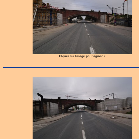
Cliquer sur l'image pour agrandir