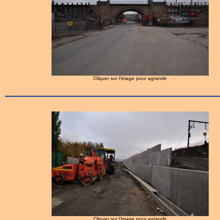
Cliquer sur l'image pour agrandir
Cliquer sur l'image pour agrandir