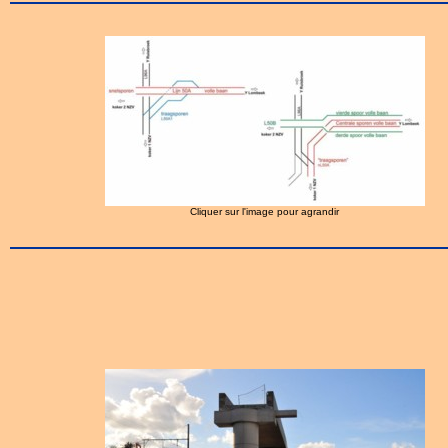
Cliquer sur l'image pour agrandir