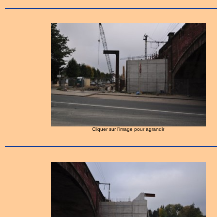
Cliquer sur l'image pour agrandir