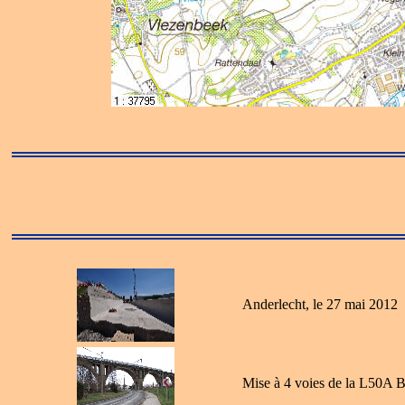
Anderlecht, le 27 mai 2012
Mise à 4 voies de la L50A B