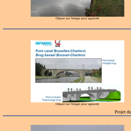
Cliquer sur l'image pour agrandir
Cliquer sur l'image pour agrandir
Projet d