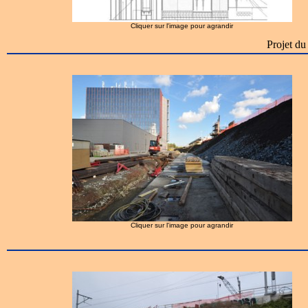
Cliquer sur l'image pour agrandir
Projet du
Cliquer sur l'image pour agrandir