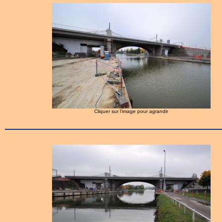
Cliquer sur l'image pour agrandir