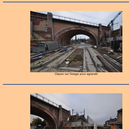
Cliquer sur l'image pour agrandir