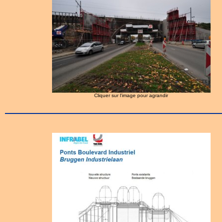
Cliquer sur l'image pour agrandir