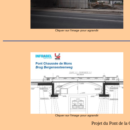
Cliquer sur l'image pour agrandir
Cliquer sur l'image pour agrandir
Projet du Pont de la