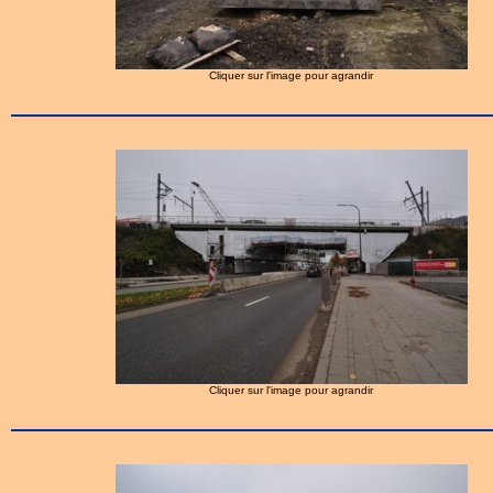
Cliquer sur l'image pour agrandir
Cliquer sur l'image pour agrandir