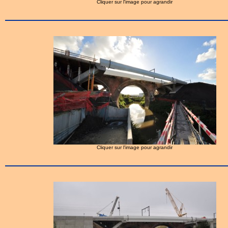
Cliquer sur l'image pour agrandir
Cliquer sur l'image pour agrandir