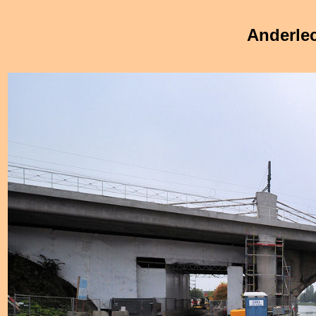
Anderlec