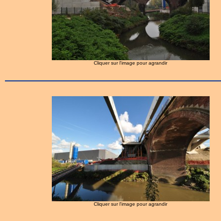
Cliquer sur l'image pour agrandir
Cliquer sur l'image pour agrandir