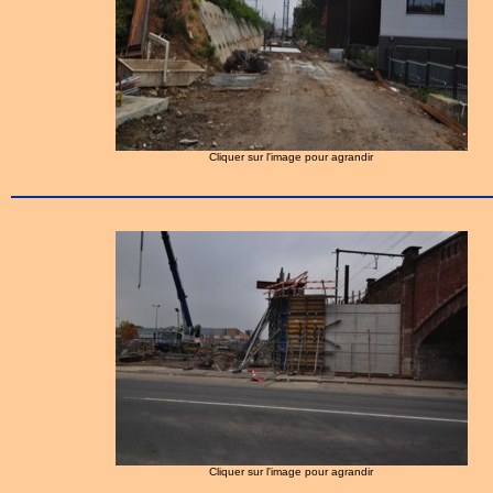
Cliquer sur l'image pour agrandir
Cliquer sur l'image pour agrandir