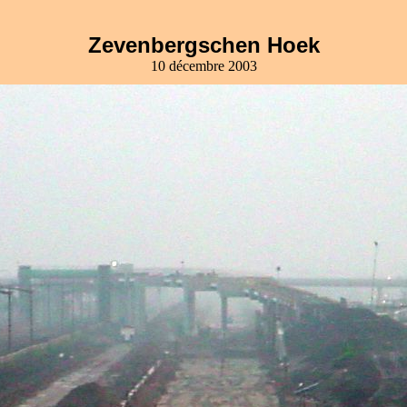
Zevenbergschen Hoek
10 décembre 2003