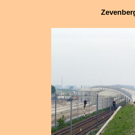
Zevenber