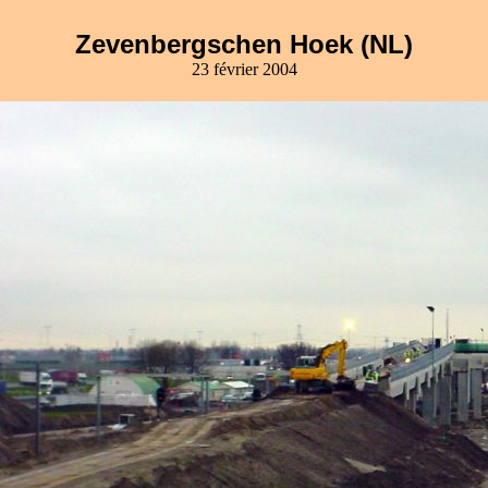
Zevenbergschen Hoek (NL)
23 février 2004