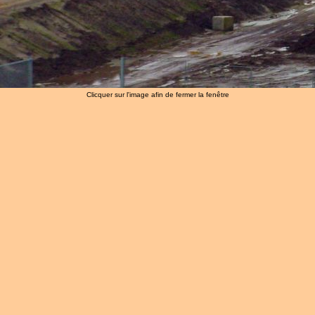
Clicquer sur l'image afin de fermer la fenêtre