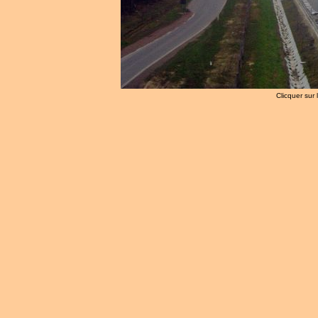
Clicquer sur 