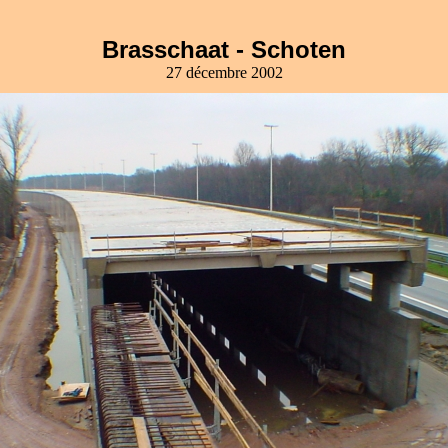
Brasschaat - Schoten
27 décembre 2002