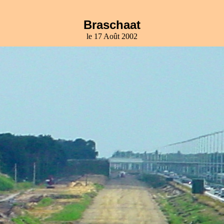
Braschaat
le 17 Août 2002