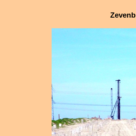
Zevenb