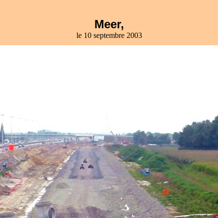
Meer,
le 10 septembre 2003