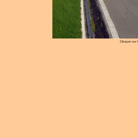
Clicquer sur 