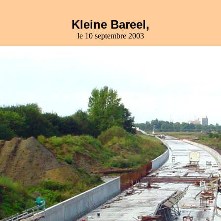
Kleine Bareel,
le 10 septembre 2003