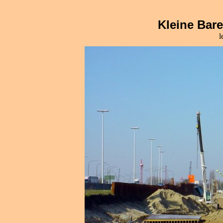
Kleine Bare
l