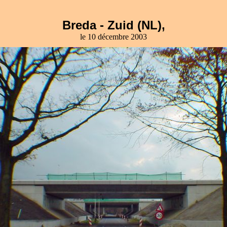
Breda - Zuid (NL),
le 10 décembre 2003