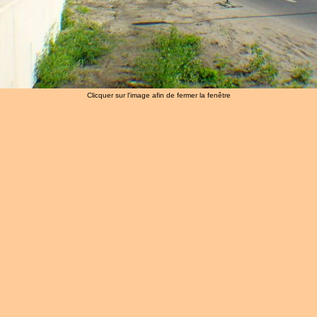
Clicquer sur l'image afin de fermer la fenêtre