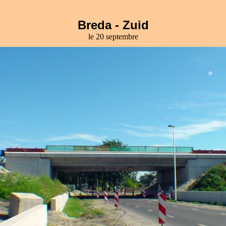
Breda - Zuid
le 20 septembre