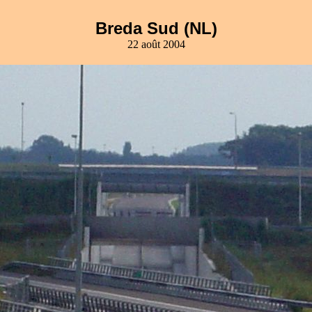
Breda Sud (NL)
22 août 2004