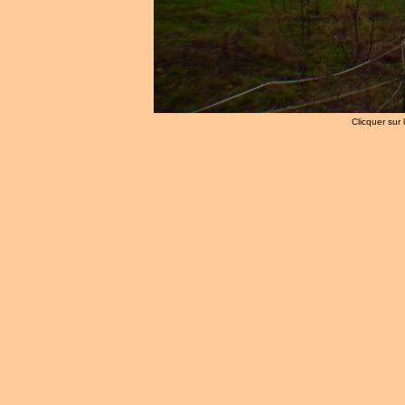
Clicquer sur 