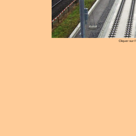
Cliquer sur 