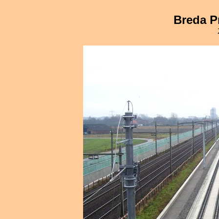
Breda P