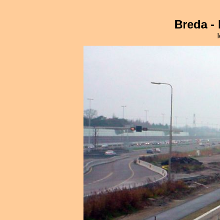
Breda -