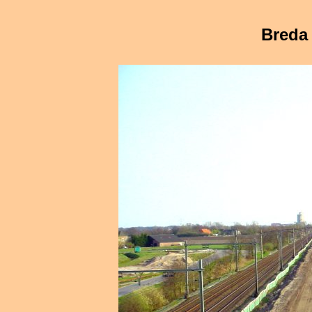
Breda 