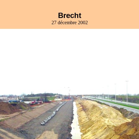
Brecht
27 décembre 2002