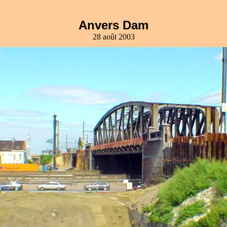
Anvers Dam
28 août 2003