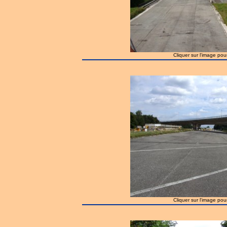
Cliquer sur l'image pou
Cliquer sur l'image pou