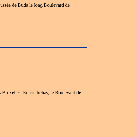
haussée de Buda le long Boulevard de
s Bruxelles. En contrebas, le Boulevard de