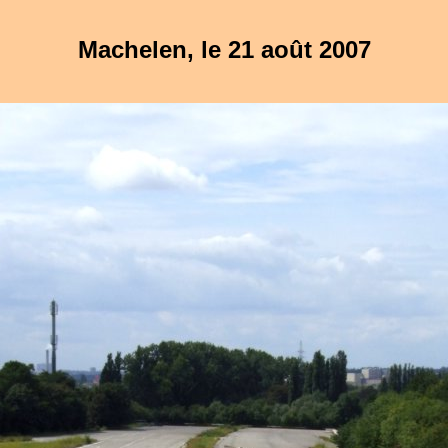
Machelen, le 21 août 2007