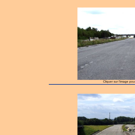
Cliquer sur l'image pou