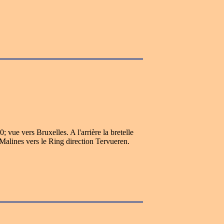
vue vers Bruxelles. A l'arrière la bretelle
 Malines vers le Ring direction Tervueren.