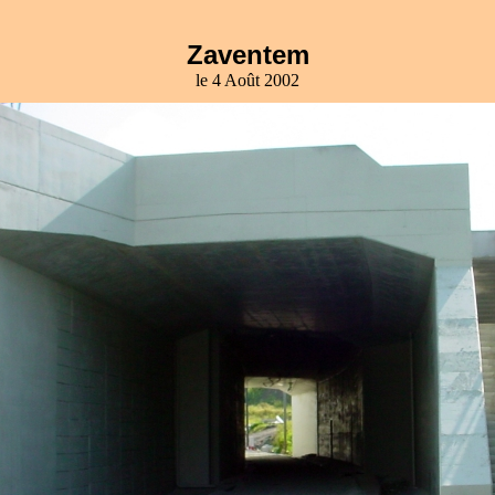
Zaventem
le 4 Août 2002