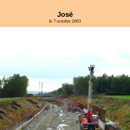
José
le 7 octobre 2003