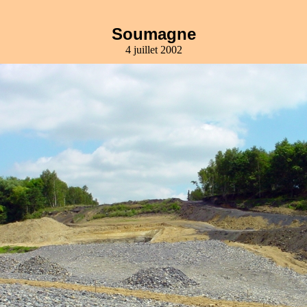
Soumagne
4 juillet 2002