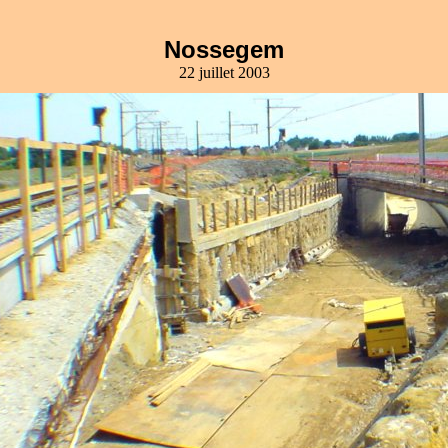
Nossegem
22 juillet 2003