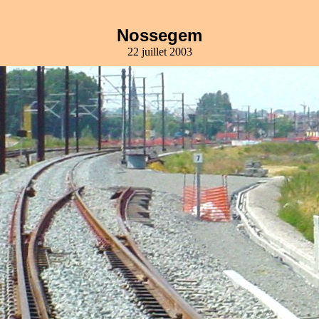
Nossegem
22 juillet 2003