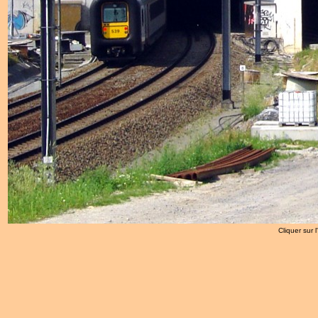
Cliquer sur 