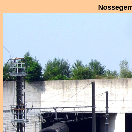
Nossegem, 