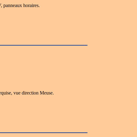
, panneaux horaires.
rquise, vue direction Meuse.