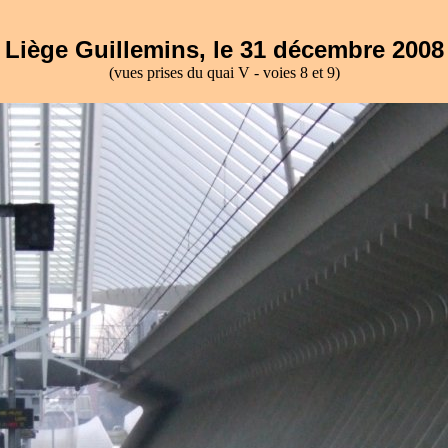
Liège Guillemins, le 31 décembre 2008
(vues prises du quai V - voies 8 et 9)