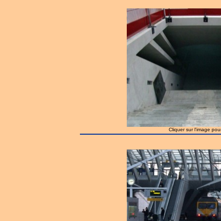
Cliquer sur l'image pou