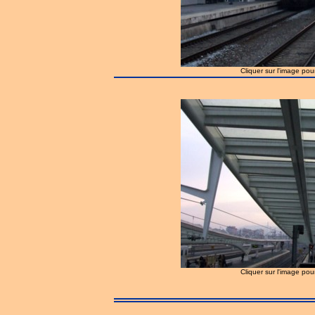
Cliquer sur l'image pou
Cliquer sur l'image pou