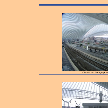
Cliquer sur l'image pou