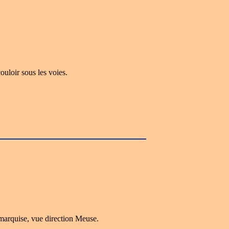
ouloir sous les voies.
 marquise, vue direction Meuse.