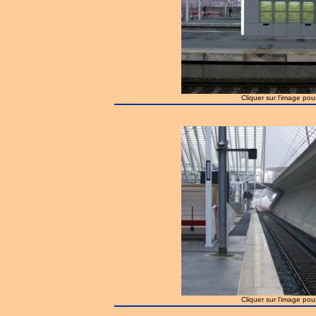
Cliquer sur l'image pou
Cliquer sur l'image pou