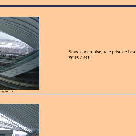
Sous la marquise, vue prise de l'esc
voies 7 et 8.
r agrandir