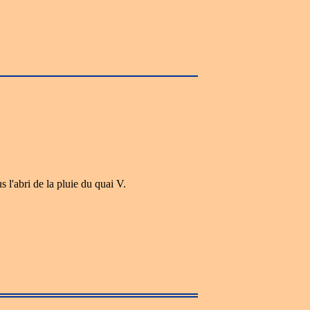
s l'abri de la pluie du quai V.