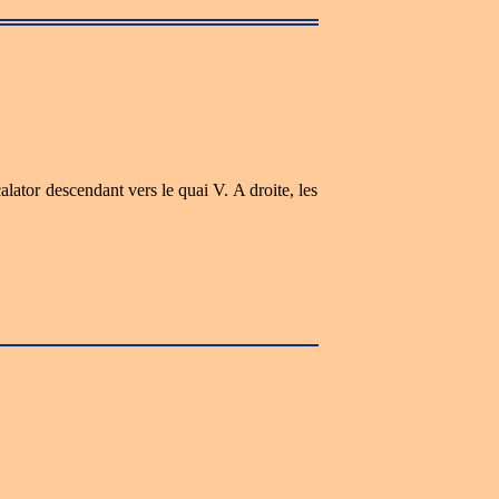
alator descendant vers le quai V. A droite, les