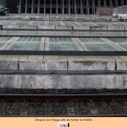
Clicquer sur l'image afin de fermer la fenêtre