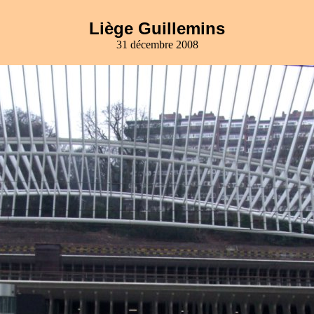
Liège Guillemins
31 décembre 2008