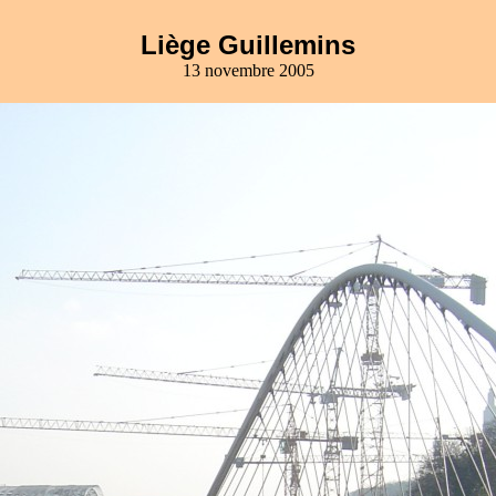
Liège Guillemins
13 novembre 2005