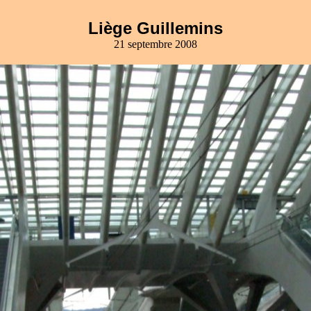
Liège Guillemins
21 septembre 2008