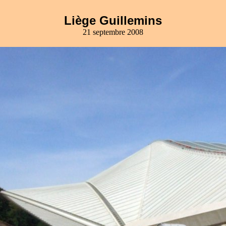
Liège Guillemins
21 septembre 2008