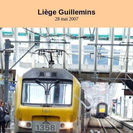
Liège Guillemins
28 mai 2007