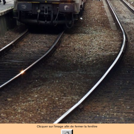
Clicquer sur l'image afin de fermer la fenêtre