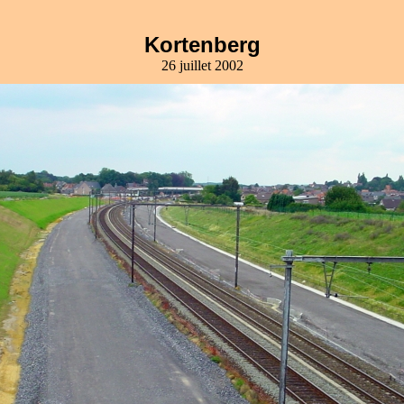
Kortenberg
26 juillet 2002