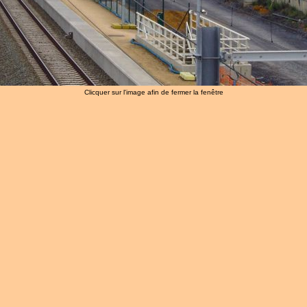
Clicquer sur l'image afin de fermer la fenêtre