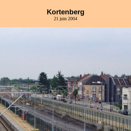
Kortenberg
21 juin 2004