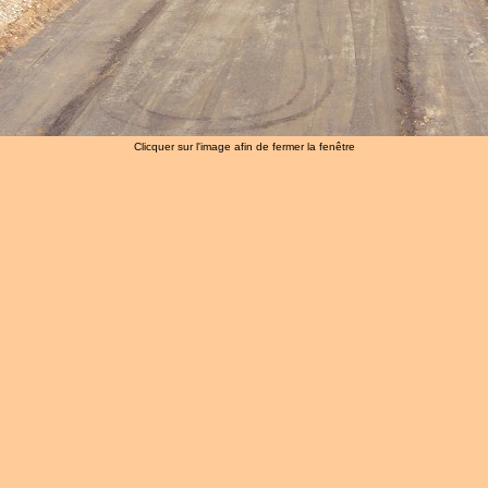
Clicquer sur l'image afin de fermer la fenêtre