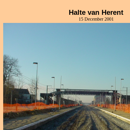
Halte van Herent
15 December 2001