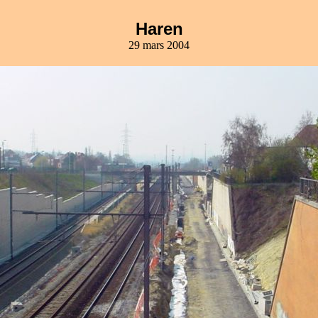
Haren
29 mars 2004