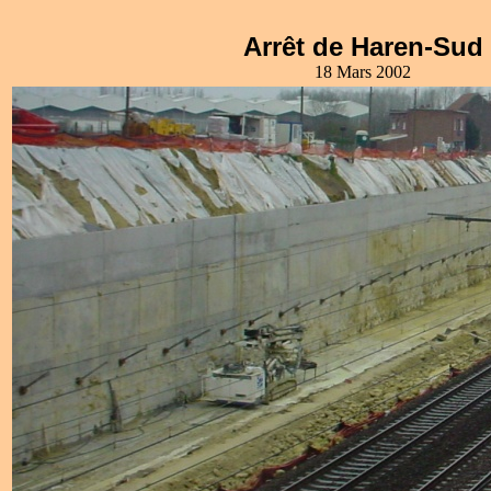
Arrêt de Haren-Sud
18 Mars 2002