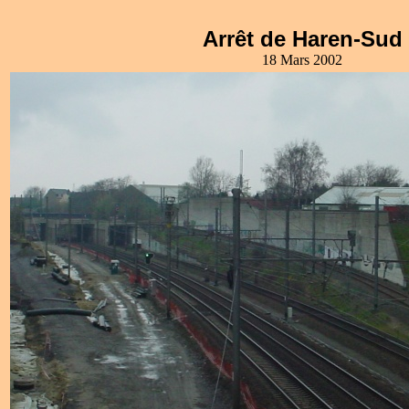
Arrêt de Haren-Sud
18 Mars 2002